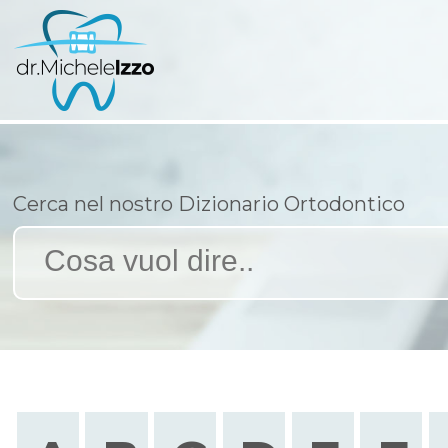
Cerca nel nostro Dizionario Ortodontico