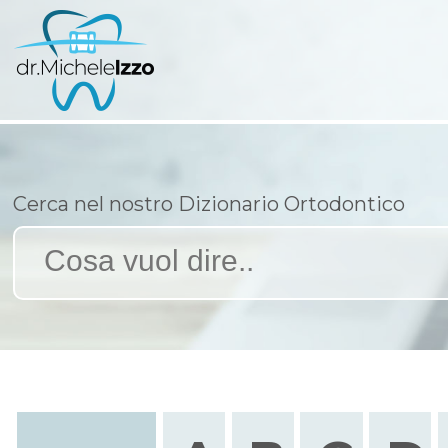
Cerca nel nostro Dizionario Ortodontico